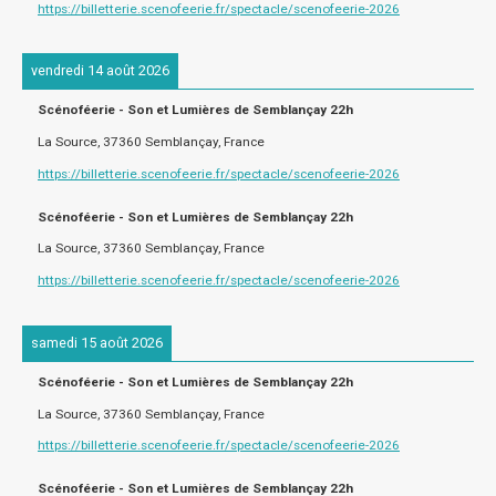
https://billetterie.scenofeerie.fr/spectacle/scenofeerie-2026
vendredi 14 août 2026
Scénoféerie - Son et Lumières de Semblançay 22h
La Source, 37360 Semblançay, France
https://billetterie.scenofeerie.fr/spectacle/scenofeerie-2026
Scénoféerie - Son et Lumières de Semblançay 22h
La Source, 37360 Semblançay, France
https://billetterie.scenofeerie.fr/spectacle/scenofeerie-2026
samedi 15 août 2026
Scénoféerie - Son et Lumières de Semblançay 22h
La Source, 37360 Semblançay, France
https://billetterie.scenofeerie.fr/spectacle/scenofeerie-2026
Scénoféerie - Son et Lumières de Semblançay 22h