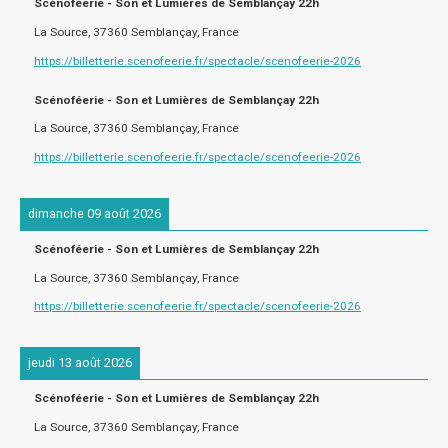
Scénoféerie - Son et Lumières de Semblançay 22h
La Source, 37360 Semblançay, France
https://billetterie.scenofeerie.fr/spectacle/scenofeerie-2026
Scénoféerie - Son et Lumières de Semblançay 22h
La Source, 37360 Semblançay, France
https://billetterie.scenofeerie.fr/spectacle/scenofeerie-2026
dimanche 09 août 2026
Scénoféerie - Son et Lumières de Semblançay 22h
La Source, 37360 Semblançay, France
https://billetterie.scenofeerie.fr/spectacle/scenofeerie-2026
jeudi 13 août 2026
Scénoféerie - Son et Lumières de Semblançay 22h
La Source, 37360 Semblançay, France