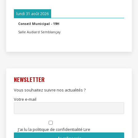
lundi 31 août 2026
Conseil Municipal - 19H
Salle Audiard Semblançay
NEWSLETTER
Vous souhaitez suivre nos actualités ?
Votre e-mail
J'ai lu la politique de confidentialité
Lire