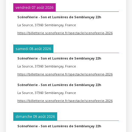
vendredi 07 août 2026
Scénoféerie - Son et Lumières de Semblançay 22h
La Source, 37360 Semblançay, France
https://billetterie.scenofeerie.fr/spectacle/scenofeerie-2026
samedi 08 août 2026
Scénoféerie - Son et Lumières de Semblançay 22h
La Source, 37360 Semblançay, France
https://billetterie.scenofeerie.fr/spectacle/scenofeerie-2026
Scénoféerie - Son et Lumières de Semblançay 22h
La Source, 37360 Semblançay, France
https://billetterie.scenofeerie.fr/spectacle/scenofeerie-2026
dimanche 09 août 2026
Scénoféerie - Son et Lumières de Semblançay 22h