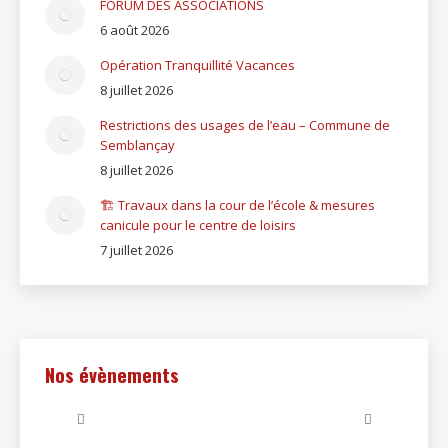
FORUM DES ASSOCIATIONS
6 août 2026
Opération Tranquillité Vacances
8 juillet 2026
Restrictions des usages de l’eau – Commune de
Semblançay
8 juillet 2026
🏗️ Travaux dans la cour de l’école & mesures
canicule pour le centre de loisirs
7 juillet 2026
Nos évènements