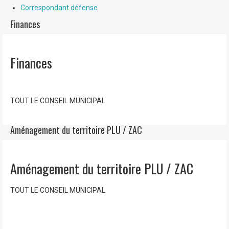
Correspondant défense
Finances
Finances
TOUT LE CONSEIL MUNICIPAL
Aménagement du territoire PLU / ZAC
Aménagement du territoire PLU / ZAC
TOUT LE CONSEIL MUNICIPAL