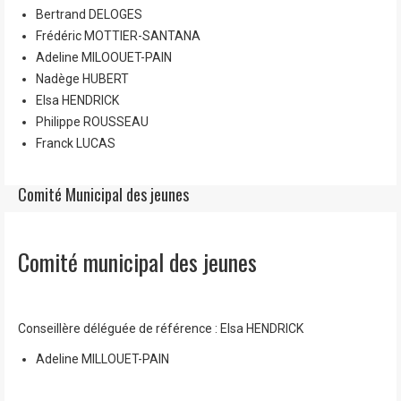
Bertrand DELOGES
Frédéric MOTTIER-SANTANA
Adeline MILOOUET-PAIN
Nadège HUBERT
Elsa HENDRICK
Philippe ROUSSEAU
Franck LUCAS
Comité Municipal des jeunes
Comité municipal des jeunes
Conseillère déléguée de référence : Elsa HENDRICK
Adeline MILLOUET-PAIN