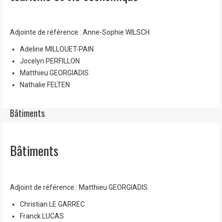
Adjointe de référence : Anne-Sophie WILSCH
Adeline MILLOUET-PAIN
Jocelyn PERFILLON
Matthieu GEORGIADIS
Nathalie FELTEN
Bâtiments
Bâtiments
Adjoint de référence : Matthieu GEORGIADIS
Christian LE GARREC
Franck LUCAS