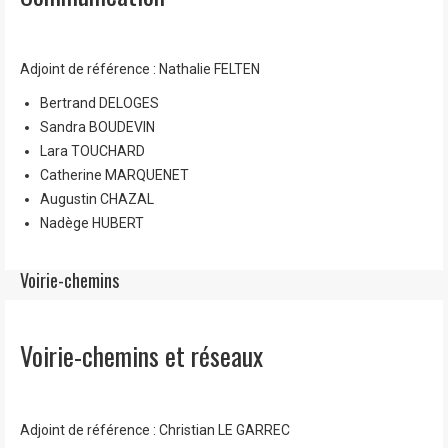
Adjoint de référence : Nathalie FELTEN
Bertrand DELOGES
Sandra BOUDEVIN
Lara TOUCHARD
Catherine MARQUENET
Augustin CHAZAL
Nadège HUBERT
Voirie-chemins
Voirie-chemins et réseaux
Adjoint de référence : Christian LE GARREC