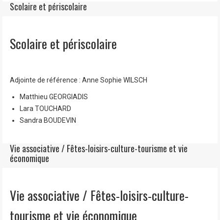
Scolaire et périscolaire
Scolaire et périscolaire
Adjointe de référence : Anne Sophie WILSCH
Matthieu GEORGIADIS
Lara TOUCHARD
Sandra BOUDEVIN
Vie associative / Fêtes-loisirs-culture-tourisme et vie
économique
Vie associative / Fêtes-loisirs-culture-
tourisme et vie économique