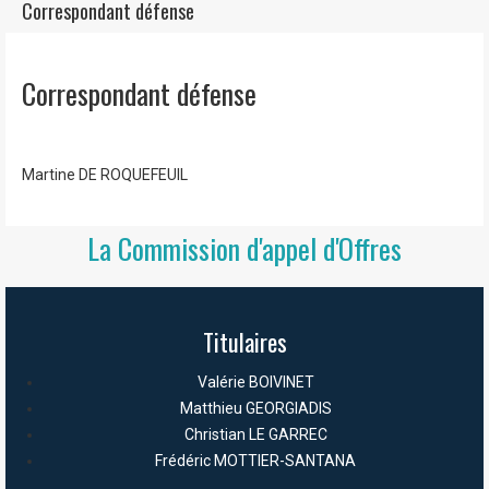
Correspondant défense
Correspondant défense
Martine DE ROQUEFEUIL
La Commission d'appel d'Offres
Titulaires
Valérie BOIVINET
Matthieu GEORGIADIS
Christian LE GARREC
Frédéric MOTTIER-SANTANA