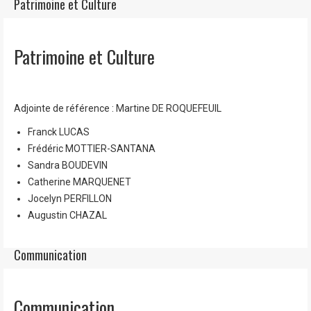
Patrimoine et Culture
Patrimoine et Culture
Adjointe de référence : Martine DE ROQUEFEUIL
Franck LUCAS
Frédéric MOTTIER-SANTANA
Sandra BOUDEVIN
Catherine MARQUENET
Jocelyn PERFILLON
Augustin CHAZAL
Communication
Communication