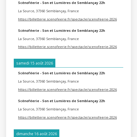
Scénoféerie - Son et Lumières de Semblançay 22h
La Source, 37360 Semblançay, France
https://billetterie.scenofeerie.fr/spectacle/scenofeerie-2026
Scénoféerie - Son et Lumières de Semblançay 22h
La Source, 37360 Semblançay, France
https://billetterie.scenofeerie.fr/spectacle/scenofeerie-2026
samedi 15 août 2026
Scénoféerie - Son et Lumières de Semblançay 22h
La Source, 37360 Semblançay, France
https://billetterie.scenofeerie.fr/spectacle/scenofeerie-2026
Scénoféerie - Son et Lumières de Semblançay 22h
La Source, 37360 Semblançay, France
https://billetterie.scenofeerie.fr/spectacle/scenofeerie-2026
dimanche 16 août 2026