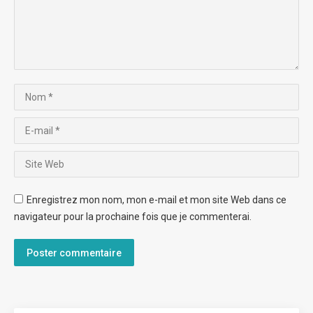
Nom *
E-mail *
Site Web
Enregistrez mon nom, mon e-mail et mon site Web dans ce
navigateur pour la prochaine fois que je commenterai.
Poster commentaire