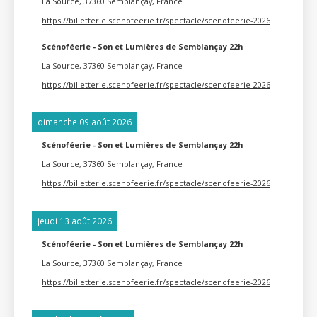
La Source, 37360 Semblançay, France
https://billetterie.scenofeerie.fr/spectacle/scenofeerie-2026
Scénoféerie - Son et Lumières de Semblançay 22h
La Source, 37360 Semblançay, France
https://billetterie.scenofeerie.fr/spectacle/scenofeerie-2026
dimanche 09 août 2026
Scénoféerie - Son et Lumières de Semblançay 22h
La Source, 37360 Semblançay, France
https://billetterie.scenofeerie.fr/spectacle/scenofeerie-2026
jeudi 13 août 2026
Scénoféerie - Son et Lumières de Semblançay 22h
La Source, 37360 Semblançay, France
https://billetterie.scenofeerie.fr/spectacle/scenofeerie-2026