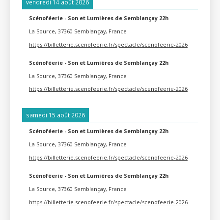
vendredi 14 août 2026
Scénoféerie - Son et Lumières de Semblançay 22h
La Source, 37360 Semblançay, France
https://billetterie.scenofeerie.fr/spectacle/scenofeerie-2026
Scénoféerie - Son et Lumières de Semblançay 22h
La Source, 37360 Semblançay, France
https://billetterie.scenofeerie.fr/spectacle/scenofeerie-2026
samedi 15 août 2026
Scénoféerie - Son et Lumières de Semblançay 22h
La Source, 37360 Semblançay, France
https://billetterie.scenofeerie.fr/spectacle/scenofeerie-2026
Scénoféerie - Son et Lumières de Semblançay 22h
La Source, 37360 Semblançay, France
https://billetterie.scenofeerie.fr/spectacle/scenofeerie-2026