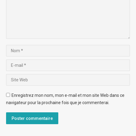
Nom *
E-mail *
Site Web
Enregistrez mon nom, mon e-mail et mon site Web dans ce
navigateur pour la prochaine fois que je commenterai.
Poster commentaire