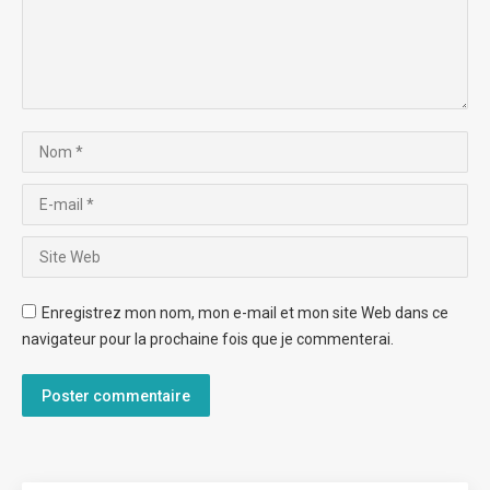
Nom *
E-mail *
Site Web
Enregistrez mon nom, mon e-mail et mon site Web dans ce
navigateur pour la prochaine fois que je commenterai.
Poster commentaire