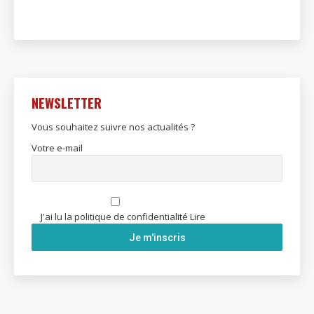
NEWSLETTER
Vous souhaitez suivre nos actualités ?
Votre e-mail
J'ai lu la politique de confidentialité
Lire