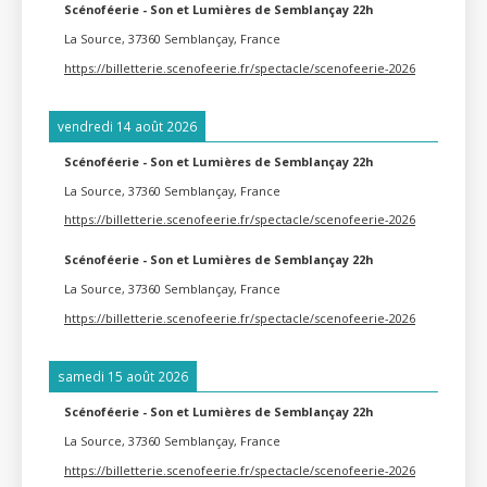
Scénoféerie - Son et Lumières de Semblançay 22h
La Source, 37360 Semblançay, France
https://billetterie.scenofeerie.fr/spectacle/scenofeerie-2026
vendredi 14 août 2026
Scénoféerie - Son et Lumières de Semblançay 22h
La Source, 37360 Semblançay, France
https://billetterie.scenofeerie.fr/spectacle/scenofeerie-2026
Scénoféerie - Son et Lumières de Semblançay 22h
La Source, 37360 Semblançay, France
https://billetterie.scenofeerie.fr/spectacle/scenofeerie-2026
samedi 15 août 2026
Scénoféerie - Son et Lumières de Semblançay 22h
La Source, 37360 Semblançay, France
https://billetterie.scenofeerie.fr/spectacle/scenofeerie-2026