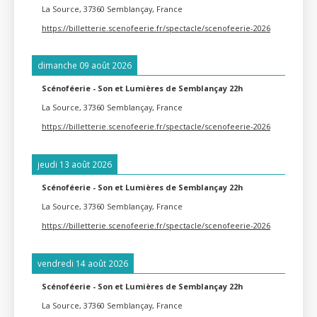
La Source, 37360 Semblançay, France
https://billetterie.scenofeerie.fr/spectacle/scenofeerie-2026
dimanche 09 août 2026
Scénoféerie - Son et Lumières de Semblançay 22h
La Source, 37360 Semblançay, France
https://billetterie.scenofeerie.fr/spectacle/scenofeerie-2026
jeudi 13 août 2026
Scénoféerie - Son et Lumières de Semblançay 22h
La Source, 37360 Semblançay, France
https://billetterie.scenofeerie.fr/spectacle/scenofeerie-2026
vendredi 14 août 2026
Scénoféerie - Son et Lumières de Semblançay 22h
La Source, 37360 Semblançay, France