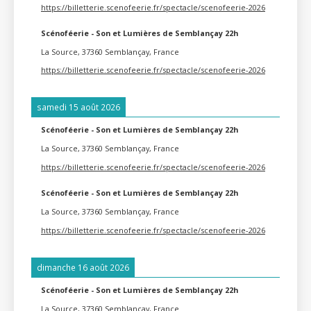
https://billetterie.scenofeerie.fr/spectacle/scenofeerie-2026
Scénoféerie - Son et Lumières de Semblançay 22h
La Source, 37360 Semblançay, France
https://billetterie.scenofeerie.fr/spectacle/scenofeerie-2026
samedi 15 août 2026
Scénoféerie - Son et Lumières de Semblançay 22h
La Source, 37360 Semblançay, France
https://billetterie.scenofeerie.fr/spectacle/scenofeerie-2026
Scénoféerie - Son et Lumières de Semblançay 22h
La Source, 37360 Semblançay, France
https://billetterie.scenofeerie.fr/spectacle/scenofeerie-2026
dimanche 16 août 2026
Scénoféerie - Son et Lumières de Semblançay 22h
La Source, 37360 Semblançay, France